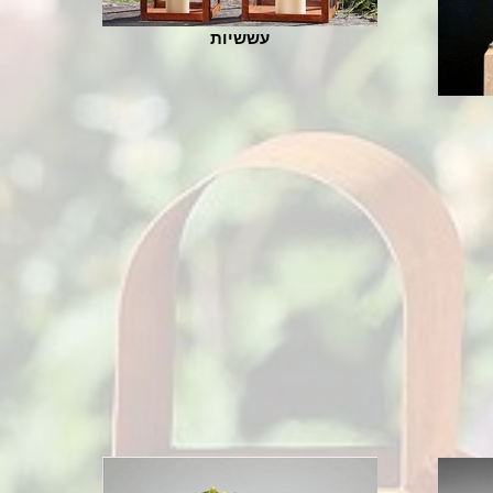
עששיות