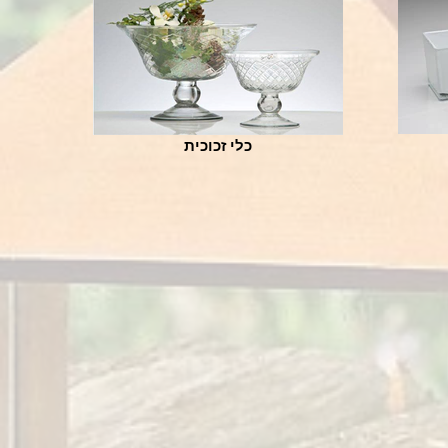
כלי זכוכית