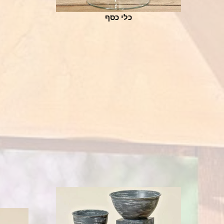
כלי כסף