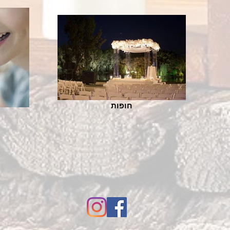
חופות