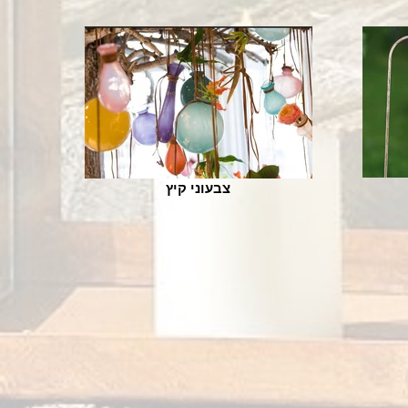
צבעוני קיץ