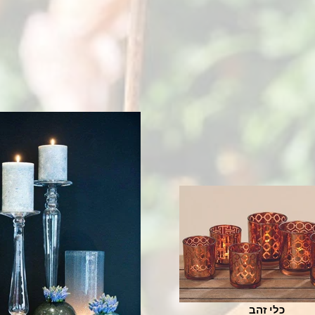
כלי זהב