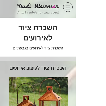
Dudi W
a
izm
a
n
Smart rentals for any event
השכרת ציוד
לאירועים
השכרת ציוד לאירועים בגבעתיים
השכרת ציוד לעיצוב אירועים