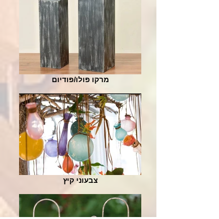
מרקו פולו/פודיום
צבעוני קיץ