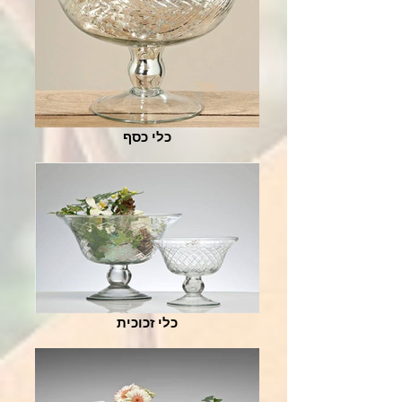
כלי כסף
כלי זכוכית