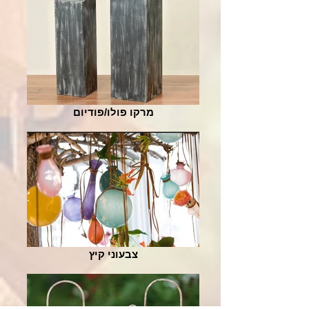
מרקו פולו/פודיום
צבעוני קיץ