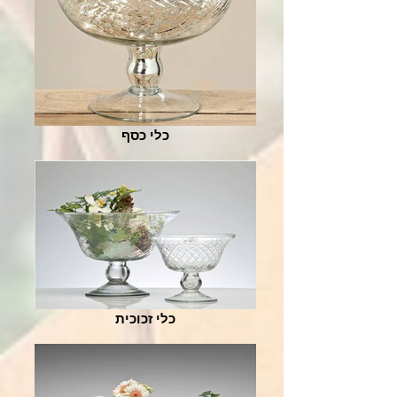
כלי כסף
כלי זכוכית