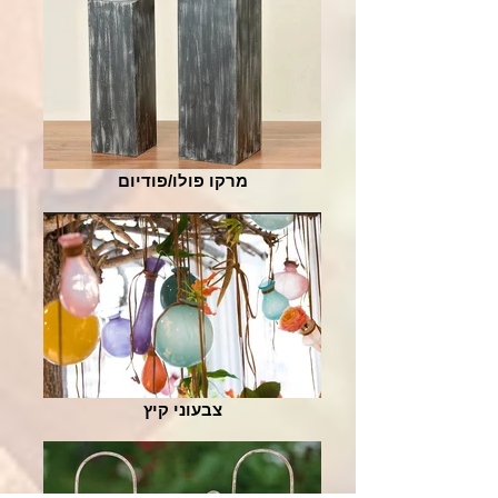
מרקו פולו/פודיום
צבעוני קיץ