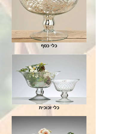
כלי כסף
כלי זכוכית