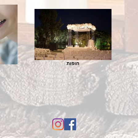
חופות