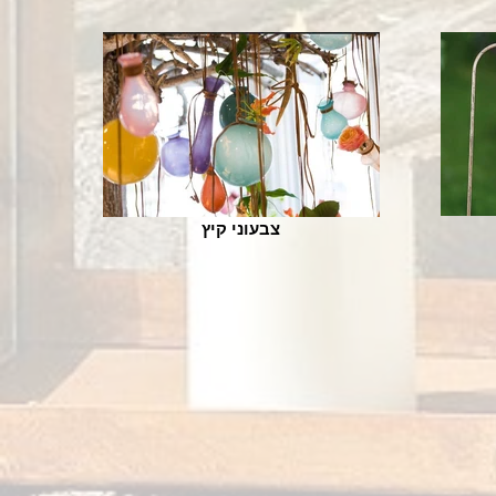
צבעוני קיץ