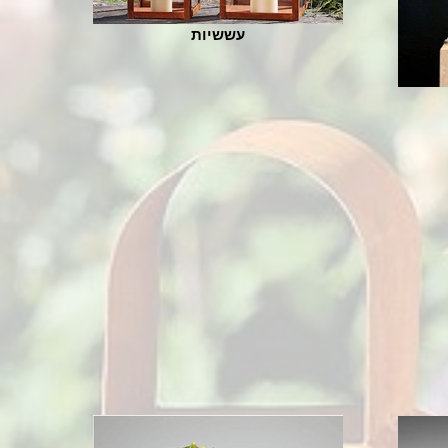
עששיות