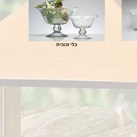
כלי זכוכית