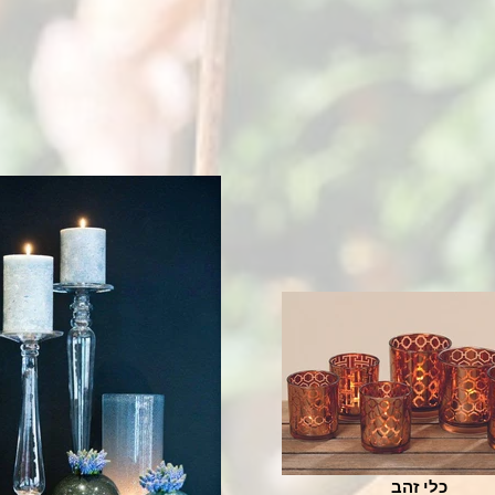
כלי זהב