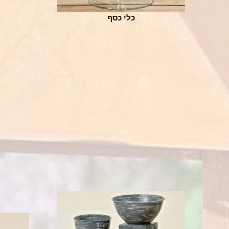
כלי כסף