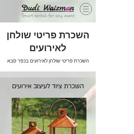
Dudi W
a
izm
a
n
Smart rentals for any event
השכרת פריטי שולחן
לאירועים
השכרת פריטי שולחן לאירועים בכפר סבא
השכרת ציוד לעיצוב אירועים