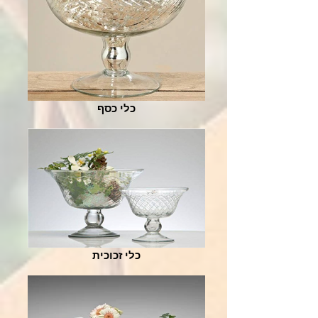
כלי כסף
כלי זכוכית