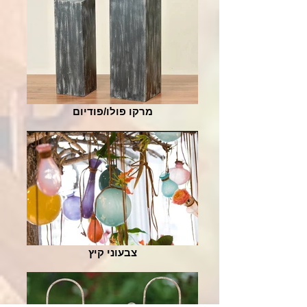
מרקו פולו/פודיום
צבעוני קיץ