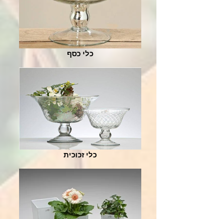
כלי כסף
כלי זכוכית