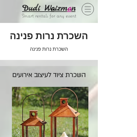
Dudi W
a
izm
a
n
Smart rentals for any event
השכרת נרות פנינה
השכרת נרות פנינה
השכרת ציוד לעיצוב אירועים