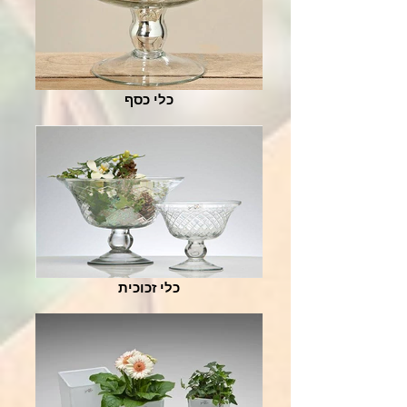
כלי כסף
כלי זכוכית