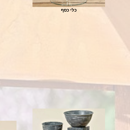
כלי כסף