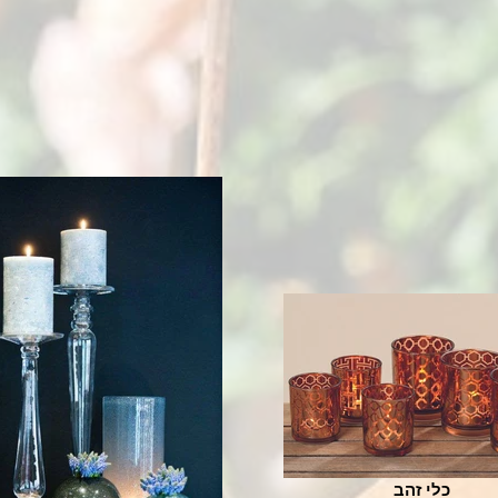
כלי זהב