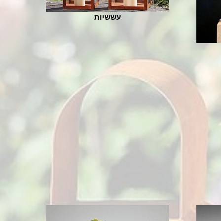
עששיות