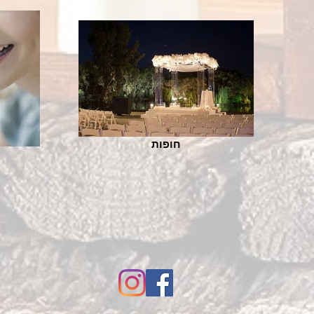
חופות