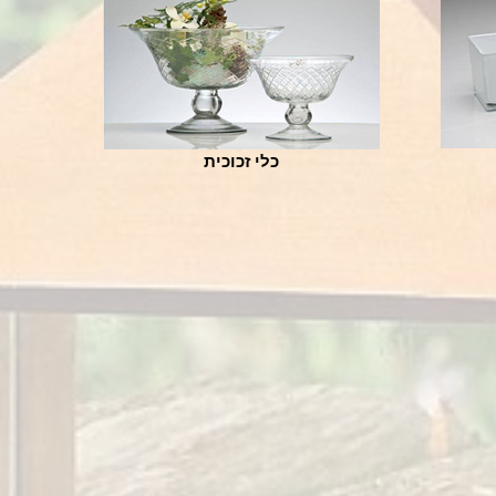
כלי זכוכית