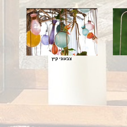
צבעוני קיץ