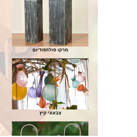
מרקו פולו/פודיום
צבעוני קיץ