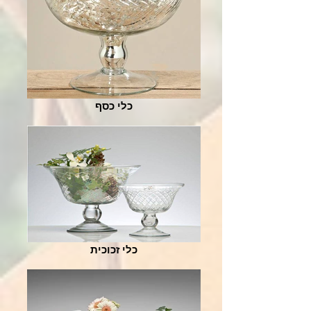
כלי כסף
כלי זכוכית