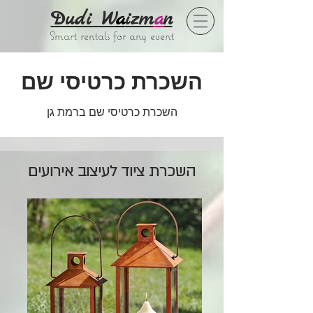
Dudi W
a
izm
a
n
Smart rentals for any event
השכרת כרטיסי שם
השכרת כרטיסי שם ברמת גן
השכרת ציוד לעיצוב אירועים