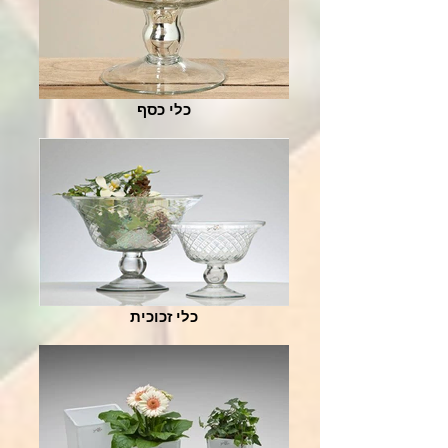
כלי כסף
כלי זכוכית