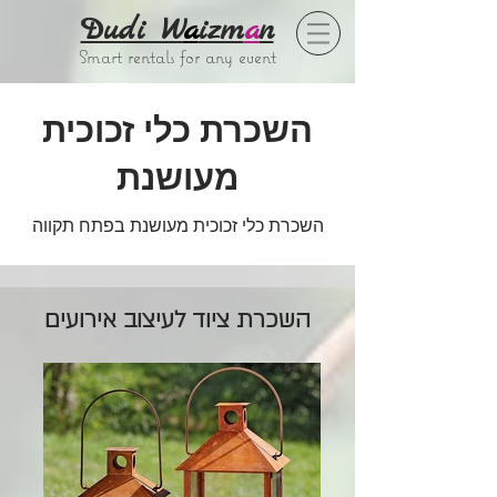
Dudi W
a
izm
a
n
Smart rentals for any event
השכרת כלי זכוכית
מעושנת
השכרת כלי זכוכית מעושנת בפתח תקווה
השכרת ציוד לעיצוב אירועים