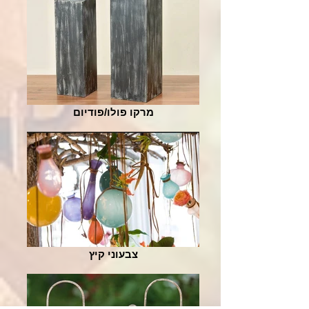
מרקו פולו/פודיום
צבעוני קיץ