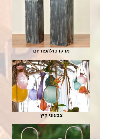
מרקו פולו/פודיום
צבעוני קיץ