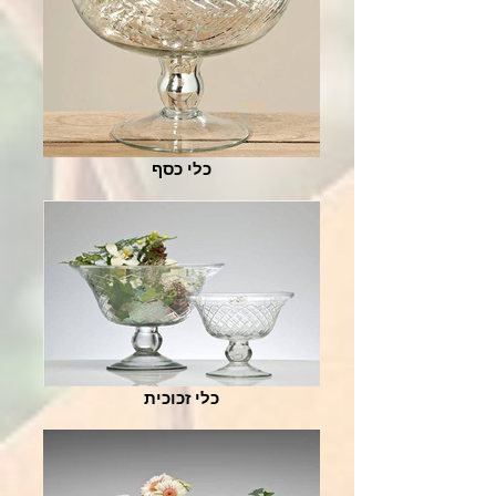
כלי כסף
כלי זכוכית