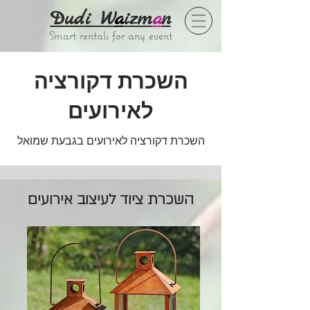
Dudi W
a
izm
a
n
Smart rentals for any event
השכרת דקורציה
לאירועים
השכרת דקורציה לאירועים בגבעת שמואל
השכרת ציוד לעיצוב אירועים