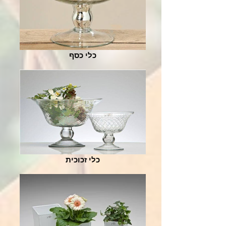
כלי כסף
כלי זכוכית