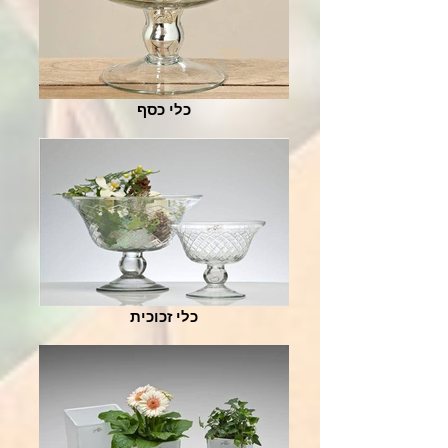
כלי כסף
כלי זכוכית