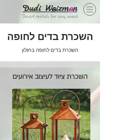
Dudi W
a
izm
a
n
Smart rentals for any event
השכרת בדים לחופה
השכרת בדים לחופה בחולון
השכרת ציוד לעיצוב אירועים