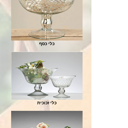
כלי כסף
כלי זכוכית