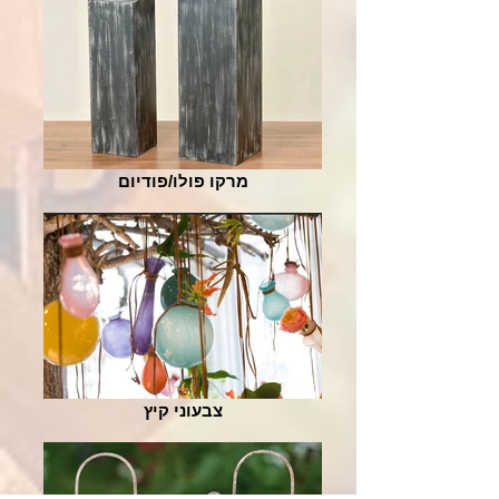
מרקו פולו/פודיום
צבעוני קיץ