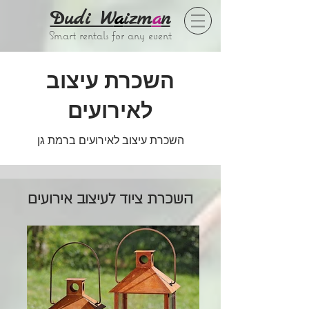
Dudi W
a
izm
a
n
Smart rentals for any event
השכרת עיצוב
לאירועים
השכרת עיצוב לאירועים ברמת גן
השכרת ציוד לעיצוב אירועים