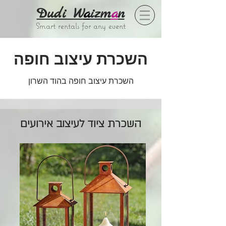
Dudi W
a
izm
a
n
Smart rentals for any event
השכרת עיצוב חופה
השכרת עיצוב חופה בהוד השרון
השכרת ציוד לעיצוב אירועים