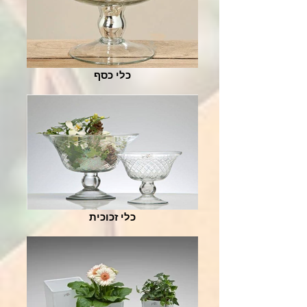
כלי כסף
כלי זכוכית