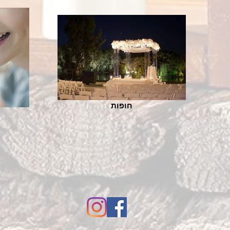
חופות