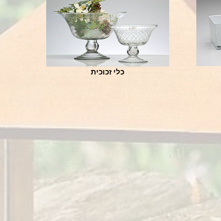
כלי זכוכית