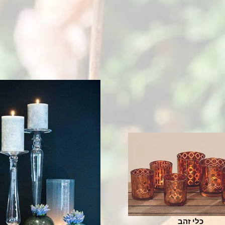
כלי זהב