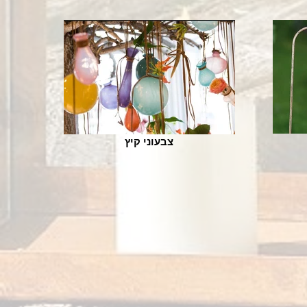
צבעוני קיץ