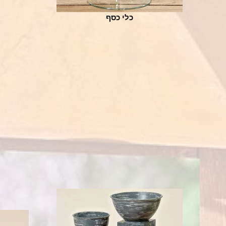
כלי כסף